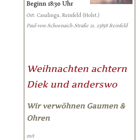
Beginn 18:30 Uhr
Ort: Casalinga, Reinfeld (Holst.)
Paul-von-Schoenaich-Straße 21, 23858 Reinfeld
Weihnachten achtern
Diek und anderswo
Wir verwöhnen Gaumen &
Ohren
mit