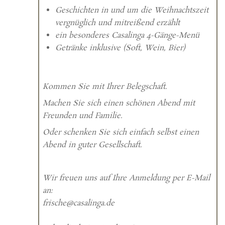
Geschichten in und um die Weihnachtszeit
vergnüglich und mitreißend erzählt
ein besonderes Casalinga 4-Gänge-Menü
Getränke inklusive (Soft, Wein, Bier)
Kommen Sie mit Ihrer Belegschaft.
Machen Sie sich einen schönen Abend mit
Freunden und Familie.
Oder schenken Sie sich einfach selbst einen
Abend in guter Gesellschaft.
Wir freuen uns auf Ihre Anmeldung per E-Mail
an:
frische@casalinga.de