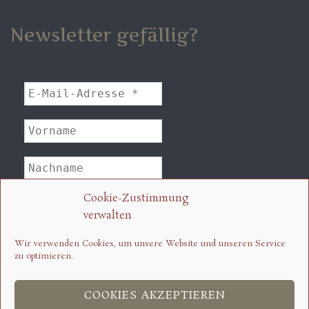
Newsletter gefällig?
Cookie-Zustimmung
verwalten
Wir verwenden Cookies, um unsere Website und unseren Service
zu optimieren.
COOKIES AKZEPTIEREN